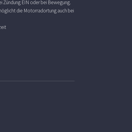
bei Zündung EIN oder bei Bewegung.
öglicht die Motorradortung auch bei
eit