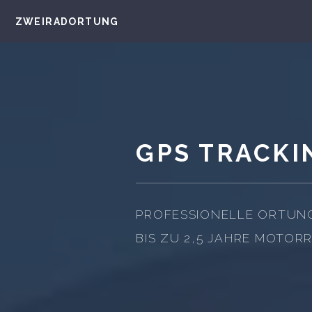
ZWEIRADORTUNG
GPS TRACKI
PROFESSIONELLE ORTUNG
BIS ZU 2,5 JAHRE MOT