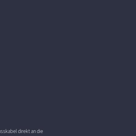
sskabel direkt an die