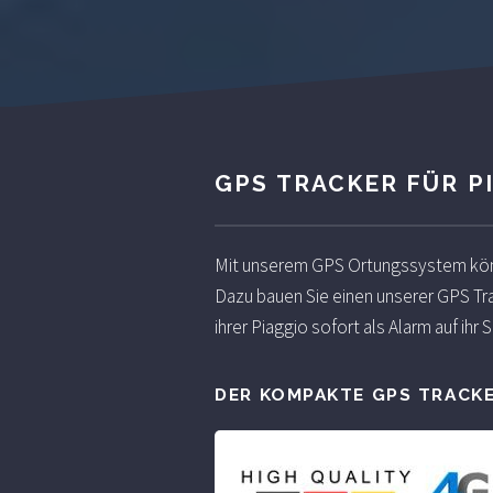
GPS TRACKER FÜR 
Mit unserem GPS Ortungssystem könne
Dazu bauen Sie einen unserer GPS Tra
ihrer Piaggio sofort als Alarm auf ihr
DER KOMPAKTE GPS TRACK