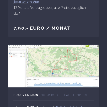
Smartphone-App
12 Monate Vertragsdauer, alle Preise zuzüglich
MwSt.
7,90,- EURO / MONAT
PRO-VERSION
INKLUSIVE GPS FAHRTENBUCH