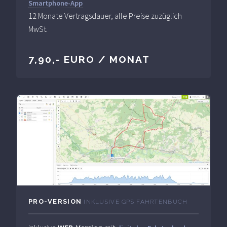
Smartphone-App
12 Monate Vertragsdauer, alle Preise zuzüglich
MwSt.
7,90,- EURO / MONAT
PRO-VERSION
INKLUSIVE GPS FAHRTENBUCH