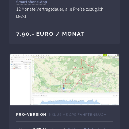
Smartphone-App
12 Monate Vertragsdauer, alle Preise zuzüglich
MwSt.
7,90,- EURO / MONAT
PRO-VERSION
INKLUSIVE GPS FAHRTENBUCH